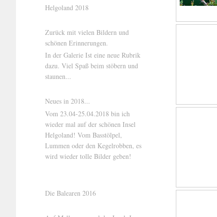
Helgoland 2018
Zurück mit vielen Bildern und
schönen Erinnerungen.
In der Galerie Ist eine neue Rubrik
dazu. Viel Spaß beim stöbern und
staunen...
Neues in 2018...
Vom 23.04-25.04.2018 bin ich
wieder mal auf der schönen Insel
Helgoland! Vom Basstölpel,
Lummen oder den Kegelrobben, es
wird wieder tolle Bilder geben!
Die Balearen 2016