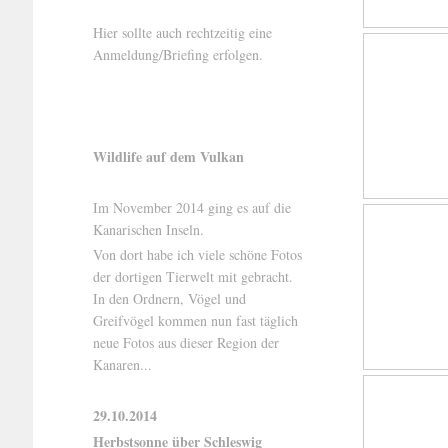
Hier sollte auch rechtzeitig eine
Anmeldung/Briefing erfolgen.
Wildlife auf dem Vulkan
Im November 2014 ging es auf die
Kanarischen Inseln.
Von dort habe ich viele schöne Fotos
der dortigen Tierwelt mit gebracht.
In den Ordnern, Vögel und
Greifvögel kommen nun fast täglich
neue Fotos aus dieser Region der
Kanaren...
29.10.2014
Herbstsonne über Schleswig