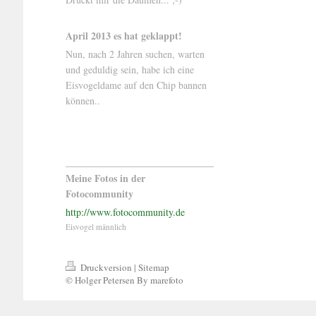
April 2013 es hat geklappt!
Nun, nach 2 Jahren suchen, warten
und geduldig sein, habe ich eine
Eisvogeldame auf den Chip bannen
können..
Meine Fotos in der
Fotocommunity
http://www.fotocommunity.de
Eisvogel männlich
Druckversion
|
Sitemap
© Holger Petersen By marefoto