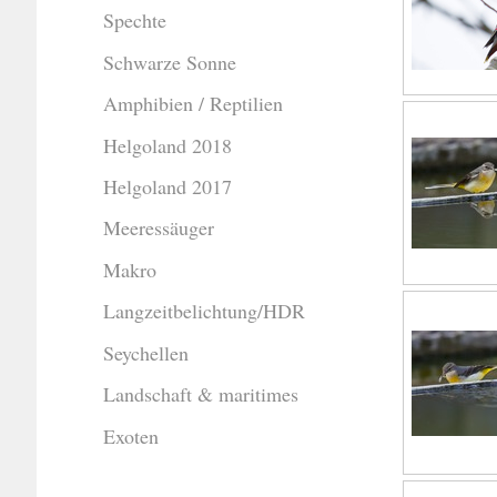
Spechte
Schwarze Sonne
Amphibien / Reptilien
Helgoland 2018
Helgoland 2017
Meeressäuger
Makro
Langzeitbelichtung/HDR
Seychellen
Landschaft & maritimes
Exoten