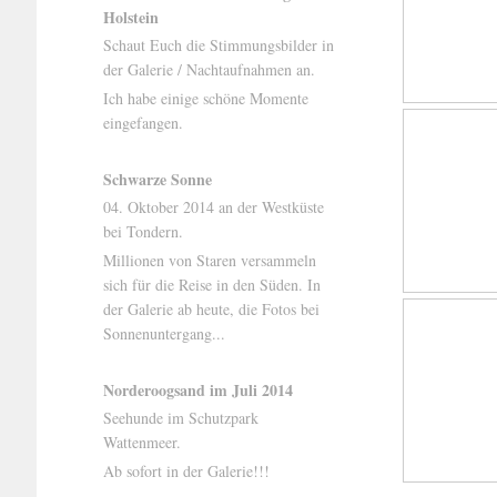
Holstein
Schaut Euch die Stimmungsbilder in
der Galerie / Nachtaufnahmen an.
Ich habe einige schöne Momente
eingefangen.
Schwarze Sonne
04. Oktober 2014 an der Westküste
bei Tondern.
Millionen von Staren versammeln
sich für die Reise in den Süden. In
der Galerie ab heute, die Fotos bei
Sonnenuntergang...
Norderoogsand im Juli 2014
Seehunde im Schutzpark
Wattenmeer.
Ab sofort in der Galerie!!!