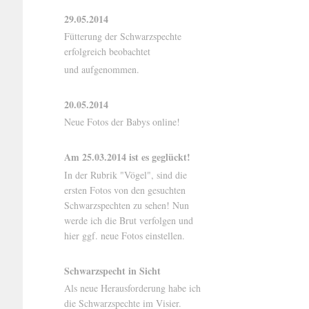
29.05.2014
Fütterung der Schwarzspechte
erfolgreich beobachtet
und aufgenommen.
20.05.2014
Neue Fotos der Babys online!
Am 25.03.2014 ist es geglückt!
In der Rubrik "Vögel", sind die
ersten Fotos von den gesuchten
Schwarzspechten zu sehen! Nun
werde ich die Brut verfolgen und
hier ggf. neue Fotos einstellen.
Schwarzspecht in Sicht
Als neue Herausforderung habe ich
die Schwarzspechte im Visier.