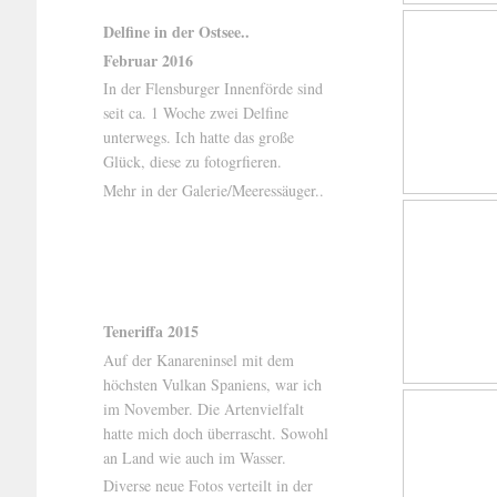
Delfine in der Ostsee..
Februar 2016
In der Flensburger Innenförde sind
seit ca. 1 Woche zwei Delfine
unterwegs. Ich hatte das große
Glück, diese zu fotogrfieren.
Mehr in der Galerie/Meeressäuger..
Teneriffa 2015
Auf der Kanareninsel mit dem
höchsten Vulkan Spaniens, war ich
im November. Die Artenvielfalt
hatte mich doch überrascht. Sowohl
an Land wie auch im Wasser.
Diverse neue Fotos verteilt in der