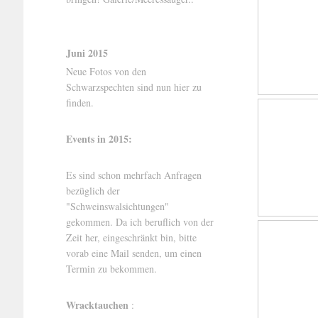
Juni 2015
Neue Fotos von den
Schwarzspechten sind nun hier zu
finden.
Events in 2015:
Es sind schon mehrfach Anfragen
bezüglich der
"Schweinswalsichtungen"
gekommen. Da ich beruflich von der
Zeit her, eingeschränkt bin, bitte
vorab eine Mail senden, um einen
Termin zu bekommen.
Wracktauchen
: