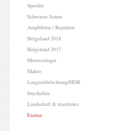
Spechte
Schwarze Sonne
Amphibien / Reptilien
Helgoland 2018
Helgoland 2017
Meeressäuger
Makro
Langzeitbelichtung/HDR
Seychellen
Landschaft & maritimes
Exoten