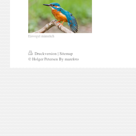
Eisvogel männlich
Druckversion
|
Sitemap
© Holger Petersen By marefoto