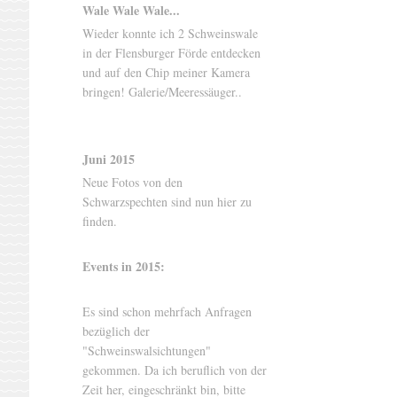
Wale Wale Wale...
Wieder konnte ich 2 Schweinswale
in der Flensburger Förde entdecken
und auf den Chip meiner Kamera
bringen! Galerie/Meeressäuger..
Juni 2015
Neue Fotos von den
Schwarzspechten sind nun hier zu
finden.
Events in 2015:
Es sind schon mehrfach Anfragen
bezüglich der
"Schweinswalsichtungen"
gekommen. Da ich beruflich von der
Zeit her, eingeschränkt bin, bitte