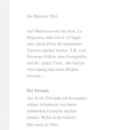
Die Balearen 2016
Auf Mallororca und der Insel, La
Dragonera, habe ich in 10 Tagen
sehr schöne Fotos der heimischen
Tierwelt machen können. Z.B. vom
Eleonoara Falken, dem Zwergdadler
und div. andere Tiere.. Die Galerie
wird ständig mit neuen Bildern
versorgt...
Der Eisvogel.
Am 10.04.2016 habe ich besonnders
schöne Aufnahmen von einem
männlichen Exemplar machen
können. Bilder in der Galerie..
Hier auch als Film.