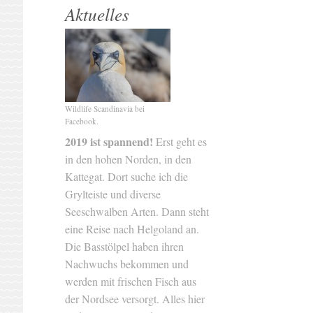
Aktuelles
Wildlife Scandinavia bei
Facebook.
2019 ist spannend!
Erst geht es
in den hohen Norden, in den
Kattegat. Dort suche ich die
Grylteiste und diverse
Seeschwalben Arten. Dann steht
eine Reise nach Helgoland an.
Die Basstölpel haben ihren
Nachwuchs bekommen und
werden mit frischen Fisch aus
der Nordsee versorgt. Alles hier