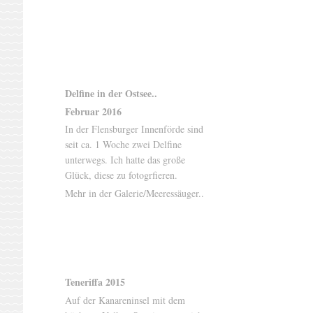
Delfine in der Ostsee..
Februar 2016
In der Flensburger Innenförde sind
seit ca. 1 Woche zwei Delfine
unterwegs. Ich hatte das große
Glück, diese zu fotogrfieren.
Mehr in der Galerie/Meeressäuger..
Teneriffa 2015
Auf der Kanareninsel mit dem