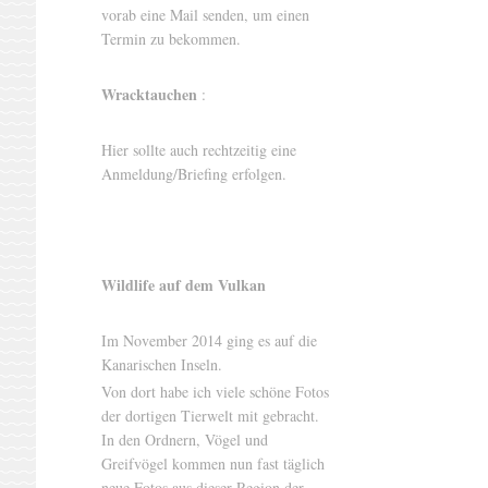
vorab eine Mail senden, um einen
Termin zu bekommen.
Wracktauchen
:
Hier sollte auch rechtzeitig eine
Anmeldung/Briefing erfolgen.
Wildlife auf dem Vulkan
Im November 2014 ging es auf die
Kanarischen Inseln.
Von dort habe ich viele schöne Fotos
der dortigen Tierwelt mit gebracht.
In den Ordnern, Vögel und
Greifvögel kommen nun fast täglich
neue Fotos aus dieser Region der