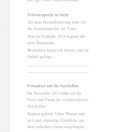
Schwarzspecht in Sicht
Als neue Herausforderung habe ich
die Schwarzspechte im Visier.
Jetzt im Frühjahr 2014 beginnt die
neue Brutsaison.
Bruthöhlen kenne ich bereits, nun ist
Gedult gefragt...
______________________________
_____________________________
Fotosafari auf die Seychellen.
Im November 2013 habe ich die
Flora und Fauna der wunderschönen
Seychellen
Kennen gelernt. Unter Wasser und
an Land, einmalige Eindrücke aus
dem indischen Ozean eingefangen...