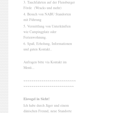
3. Tauchfahrten auf der Flensburger
Förde (Wracks und mehr)
4. Besuch von NABU Standorten
mit Führung
5. Vermittlung von Unterkünften
wie Campingplatz oder
Ferienwohnung.
6. Spaß, Erholung, Informationen
und guten Kontakt..
Anfragen bitte via Kontakt im
Menü...
~~~~~~~~~~~~~~~~~~~~~~~~~~
~~~~~~~~~~~~~~~~~~~~~~~~~
Eisvogel in Sicht!
Ich habe durch Jäger und einem
dänischen Freund, neue Standorte