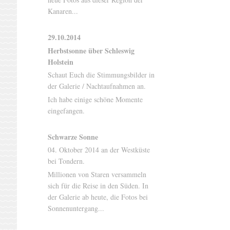
Kanaren...
29.10.2014
Herbstsonne über Schleswig
Holstein
Schaut Euch die Stimmungsbilder in
der Galerie / Nachtaufnahmen an.
Ich habe einige schöne Momente
eingefangen.
Schwarze Sonne
04. Oktober 2014 an der Westküste
bei Tondern.
Millionen von Staren versammeln
sich für die Reise in den Süden. In
der Galerie ab heute, die Fotos bei
Sonnenuntergang...