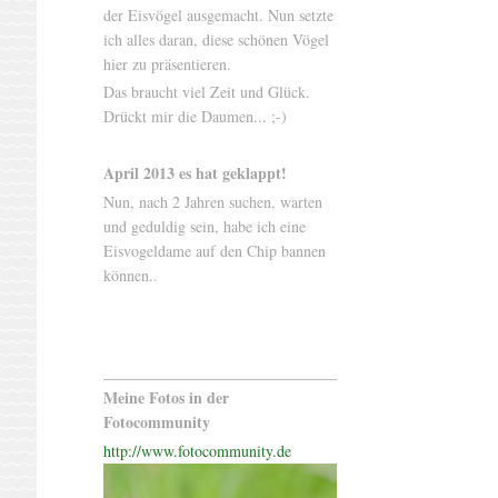
der Eisvögel ausgemacht. Nun setzte
ich alles daran, diese schönen Vögel
hier zu präsentieren.
Das braucht viel Zeit und Glück.
Drückt mir die Daumen... ;-)
April 2013 es hat geklappt!
Nun, nach 2 Jahren suchen, warten
und geduldig sein, habe ich eine
Eisvogeldame auf den Chip bannen
können..
Meine Fotos in der
Fotocommunity
http://www.fotocommunity.de