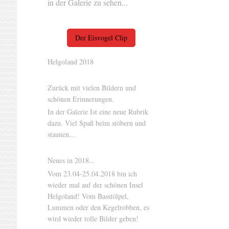
in der Galerie zu sehen...
Der Eisvogel Clip
Helgoland 2018
Zurück mit vielen Bildern und
schönen Erinnerungen.
In der Galerie Ist eine neue Rubrik
dazu. Viel Spaß beim stöbern und
staunen...
Neues in 2018...
Vom 23.04-25.04.2018 bin ich
wieder mal auf der schönen Insel
Helgoland! Vom Basstölpel,
Lummen oder den Kegelrobben, es
wird wieder tolle Bilder geben!