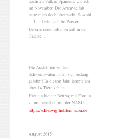
höchsten Vulkan Spaniens, war ich
im November. Die Artenvielfalt
hatte mich doch überrascht. Sowohl
an Land wie auch im Wasser.
Diverse neue Fotos verteilt in der
Galerie...
Die Ausfahrten zu den
Schweinswalen haben sich bislang
gelohnt! In diesem Jahr, konnte ich
über 14 Tiere zählen.
Hier ein kleiner Beitrag mit Foto in
zusammenarbeit mit der NABU:
https://schleswig-holstein.nabu.de
August 2015