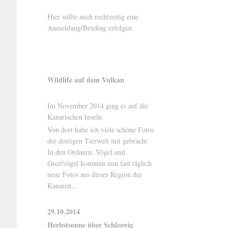
Hier sollte auch rechtzeitig eine
Anmeldung/Briefing erfolgen.
Wildlife auf dem Vulkan
Im November 2014 ging es auf die
Kanarischen Inseln.
Von dort habe ich viele schöne Fotos
der dortigen Tierwelt mit gebracht.
In den Ordnern, Vögel und
Greifvögel kommen nun fast täglich
neue Fotos aus dieser Region der
Kanaren...
29.10.2014
Herbstsonne über Schleswig