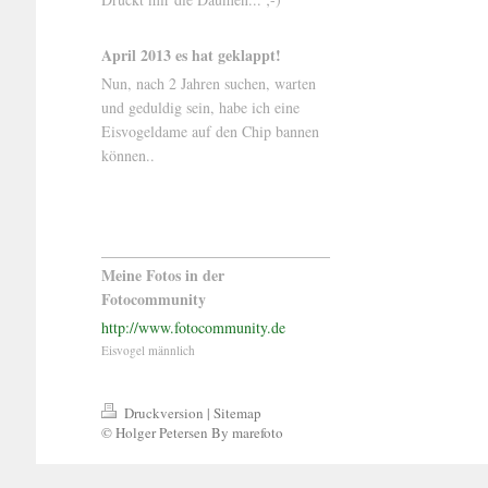
April 2013 es hat geklappt!
Nun, nach 2 Jahren suchen, warten
und geduldig sein, habe ich eine
Eisvogeldame auf den Chip bannen
können..
Meine Fotos in der
Fotocommunity
http://www.fotocommunity.de
Eisvogel männlich
Druckversion
|
Sitemap
© Holger Petersen By marefoto