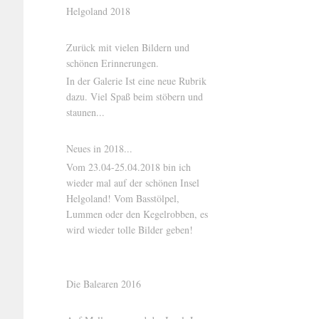
Helgoland 2018
Zurück mit vielen Bildern und
schönen Erinnerungen.
In der Galerie Ist eine neue Rubrik
dazu. Viel Spaß beim stöbern und
staunen...
Neues in 2018...
Vom 23.04-25.04.2018 bin ich
wieder mal auf der schönen Insel
Helgoland! Vom Basstölpel,
Lummen oder den Kegelrobben, es
wird wieder tolle Bilder geben!
Die Balearen 2016