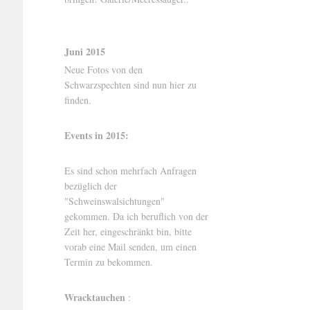
Juni 2015
Neue Fotos von den
Schwarzspechten sind nun hier zu
finden.
Events in 2015:
Es sind schon mehrfach Anfragen
bezüglich der
"Schweinswalsichtungen"
gekommen. Da ich beruflich von der
Zeit her, eingeschränkt bin, bitte
vorab eine Mail senden, um einen
Termin zu bekommen.
Wracktauchen
: