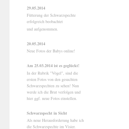
29.05.2014
Fütterung der Schwarzspechte
erfolgreich beobachtet
und aufgenommen.
20.05.2014
Neue Fotos der Babys online!
Am 25.03.2014 ist es geglückt!
In der Rubrik "Vögel", sind die
ersten Fotos von den gesuchten
Schwarzspechten zu sehen! Nun
werde ich die Brut verfolgen und
hier ggf. neue Fotos einstellen.
Schwarzspecht in Sicht
Als neue Herausforderung habe ich
die Schwarzspechte im Visier.