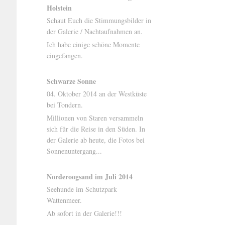
Holstein
Schaut Euch die Stimmungsbilder in
der Galerie / Nachtaufnahmen an.
Ich habe einige schöne Momente
eingefangen.
Schwarze Sonne
04. Oktober 2014 an der Westküste
bei Tondern.
Millionen von Staren versammeln
sich für die Reise in den Süden. In
der Galerie ab heute, die Fotos bei
Sonnenuntergang...
Norderoogsand im Juli 2014
Seehunde im Schutzpark
Wattenmeer.
Ab sofort in der Galerie!!!