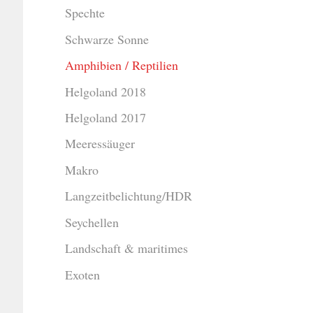
Spechte
Schwarze Sonne
Amphibien / Reptilien
Helgoland 2018
Helgoland 2017
Meeressäuger
Makro
Langzeitbelichtung/HDR
Seychellen
Landschaft & maritimes
Exoten