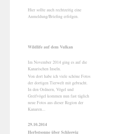
Hier sollte auch rechtzeitig eine
Anmeldung/Briefing erfolgen.
Wildlife auf dem Vulkan
Im November 2014 ging es auf die
Kanarischen Inseln.
Von dort habe ich viele schöne Fotos
der dortigen Tierwelt mit gebracht.
In den Ordnern, Vögel und
Greifvögel kommen nun fast täglich
neue Fotos aus dieser Region der
Kanaren...
29.10.2014
Herbstsonne über Schleswig