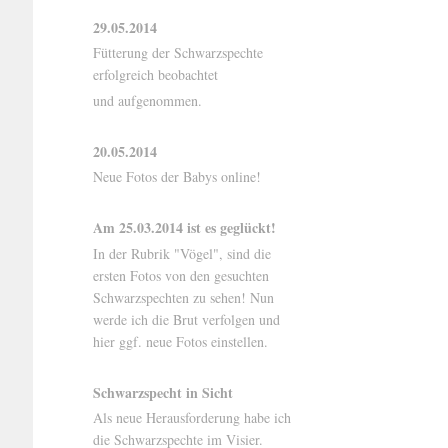
29.05.2014
Fütterung der Schwarzspechte
erfolgreich beobachtet
und aufgenommen.
20.05.2014
Neue Fotos der Babys online!
Am 25.03.2014 ist es geglückt!
In der Rubrik "Vögel", sind die
ersten Fotos von den gesuchten
Schwarzspechten zu sehen! Nun
werde ich die Brut verfolgen und
hier ggf. neue Fotos einstellen.
Schwarzspecht in Sicht
Als neue Herausforderung habe ich
die Schwarzspechte im Visier.