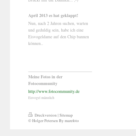
April 2013 es hat geklappt!
Nun, nach 2 Jahren suchen, warten
und geduldig sein, habe ich eine
Eisvogeldame auf den Chip bannen
können..
Meine Fotos in der
Fotocommunity
http://www.fotocommunity.de
Eisvogel männlich
Druckversion
|
Sitemap
© Holger Petersen By marefoto