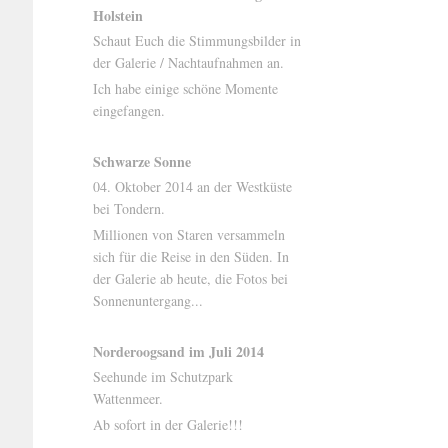
Holstein
Schaut Euch die Stimmungsbilder in
der Galerie / Nachtaufnahmen an.
Ich habe einige schöne Momente
eingefangen.
Schwarze Sonne
04. Oktober 2014 an der Westküste
bei Tondern.
Millionen von Staren versammeln
sich für die Reise in den Süden. In
der Galerie ab heute, die Fotos bei
Sonnenuntergang...
Norderoogsand im Juli 2014
Seehunde im Schutzpark
Wattenmeer.
Ab sofort in der Galerie!!!