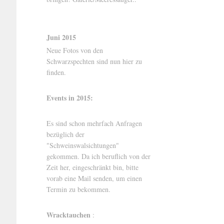
Juni 2015
Neue Fotos von den
Schwarzspechten sind nun hier zu
finden.
Events in 2015:
Es sind schon mehrfach Anfragen
bezüglich der
"Schweinswalsichtungen"
gekommen. Da ich beruflich von der
Zeit her, eingeschränkt bin, bitte
vorab eine Mail senden, um einen
Termin zu bekommen.
Wracktauchen
: