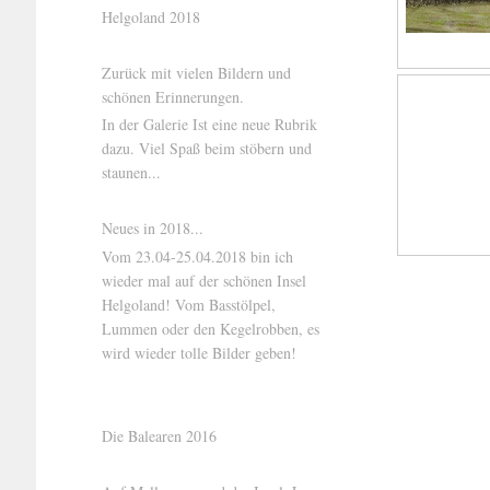
Helgoland 2018
Zurück mit vielen Bildern und
schönen Erinnerungen.
In der Galerie Ist eine neue Rubrik
dazu. Viel Spaß beim stöbern und
staunen...
Neues in 2018...
Vom 23.04-25.04.2018 bin ich
wieder mal auf der schönen Insel
Helgoland! Vom Basstölpel,
Lummen oder den Kegelrobben, es
wird wieder tolle Bilder geben!
Die Balearen 2016