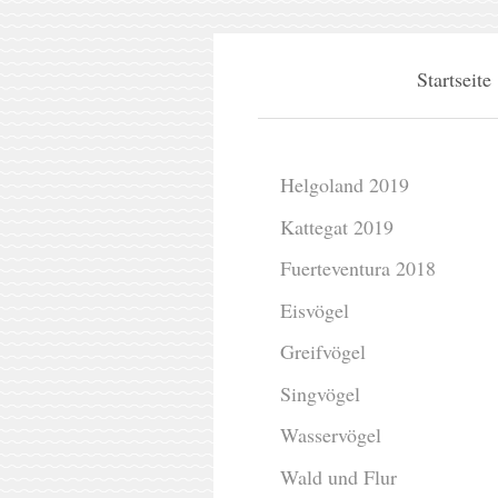
Startseite
Helgoland 2019
Kattegat 2019
Fuerteventura 2018
Eisvögel
Greifvögel
Singvögel
Wasservögel
Wald und Flur