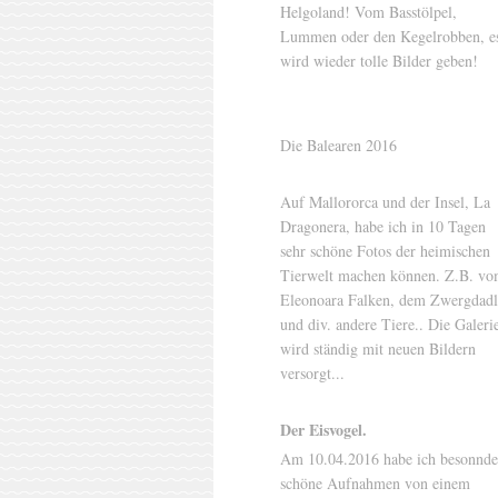
Helgoland! Vom Basstölpel,
Lummen oder den Kegelrobben, e
wird wieder tolle Bilder geben!
Die Balearen 2016
Auf Mallororca und der Insel, La
Dragonera, habe ich in 10 Tagen
sehr schöne Fotos der heimischen
Tierwelt machen können. Z.B. v
Eleonoara Falken, dem Zwergdadl
und div. andere Tiere.. Die Galeri
wird ständig mit neuen Bildern
versorgt...
Der Eisvogel.
Am 10.04.2016 habe ich besonnde
schöne Aufnahmen von einem