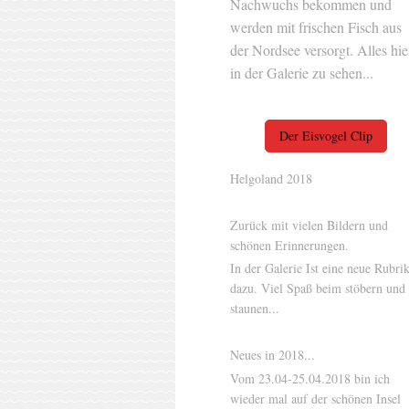
Nachwuchs bekommen und
werden mit frischen Fisch aus
der Nordsee versorgt. Alles hie
in der Galerie zu sehen...
Der Eisvogel Clip
Helgoland 2018
Zurück mit vielen Bildern und
schönen Erinnerungen.
In der Galerie Ist eine neue Rubri
dazu. Viel Spaß beim stöbern und
staunen...
Neues in 2018...
Vom 23.04-25.04.2018 bin ich
wieder mal auf der schönen Insel