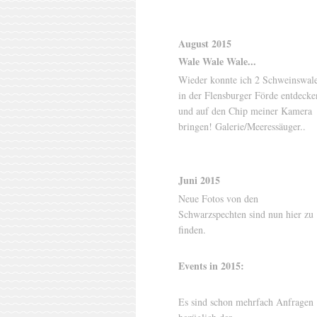
August 2015
Wale Wale Wale...
Wieder konnte ich 2 Schweinswal
in der Flensburger Förde entdecke
und auf den Chip meiner Kamera
bringen! Galerie/Meeressäuger..
Juni 2015
Neue Fotos von den
Schwarzspechten sind nun hier zu
finden.
Events in 2015:
Es sind schon mehrfach Anfragen