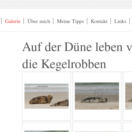
Galerie
Über mich
Meine Tipps
Kontakt
Links
Auf der Düne leben 
die Kegelrobben