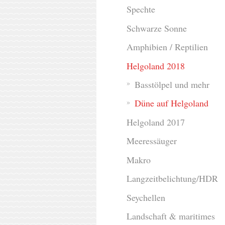
Spechte
Schwarze Sonne
Amphibien / Reptilien
Helgoland 2018
Basstölpel und mehr
Düne auf Helgoland
Helgoland 2017
Meeressäuger
Makro
Langzeitbelichtung/HDR
Seychellen
Landschaft & maritimes