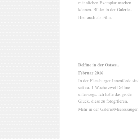
männlichen Exemplar machen
können. Bilder in der Galerie..
Hier auch als Film.
Delfine in der Ostsee..
Februar 2016
In der Flensburger Innenförde sin
seit ca. 1 Woche zwei Delfine
unterwegs. Ich hatte das große
Glück, diese zu fotogrfieren.
Mehr in der Galerie/Meeressäuger.